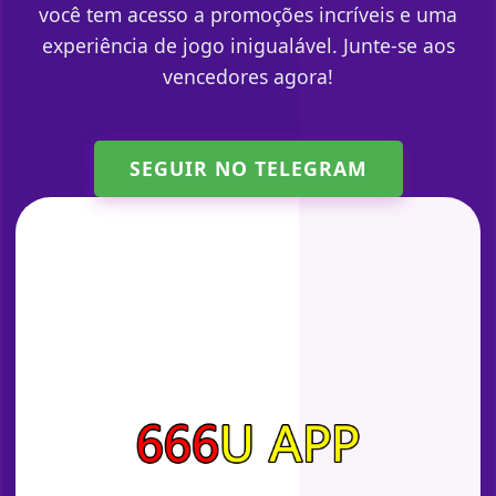
você tem acesso a promoções incríveis e uma
experiência de jogo inigualável. Junte-se aos
vencedores agora!
SEGUIR NO TELEGRAM