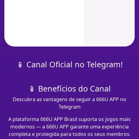
📱 Canal Oficial no Telegram!
📱 Benefícios do Canal
Descubra as vantagens de seguir a 666U APP no
Telegram
A plataforma 666U APP Brasil suporta os jogos mais
modernos — a 666U APP garante uma experiência
completa e protegida para todos os seus membros.