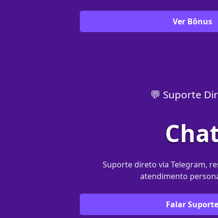
Ver Bônus
💬 Suporte Di
Cha
Suporte direto via Telegram, r
atendimento persona
Falar Suport