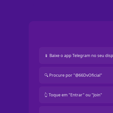
📱 Baixe o app Telegram no seu disp
🔍 Procure por "@66DvOficial"
👆 Toque em "Entrar" ou "Join"