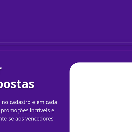
r
postas
 no cadastro e em cada
 promoções incríveis e
unte-se aos vencedores