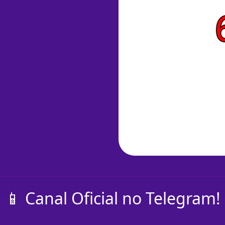
📱 Canal Oficial no Telegram!