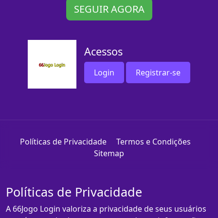
SEGUIR AGORA
Acessos
Login
Registrar-se
Políticas de Privacidade
Termos e Condições
Sitemap
Políticas de Privacidade
A 66Jogo Login valoriza a privacidade de seus usuários