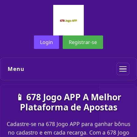
Login
Registrar-se
Menu
📱 678 Jogo APP A Melhor
Plataforma de Apostas
Cadastre-se na 678 Jogo APP para ganhar bônus
no cadastro e em cada recarga. Com a 678 Jogo