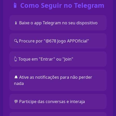
📱 Como Seguir no Telegram
📱 Baixe o app Telegram no seu dispositivo
🔍 Procure por "@678 Jogo APPOficial"
👆 Toque em "Entrar" ou "Join"
🔔 Ative as notificações para não perder
nada
💬 Participe das conversas e interaja