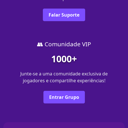
Falar Suporte
👥 Comunidade VIP
1000+
Junte-se a uma comunidade exclusiva de
jogadores e compartilhe experiências!
Entrar Grupo