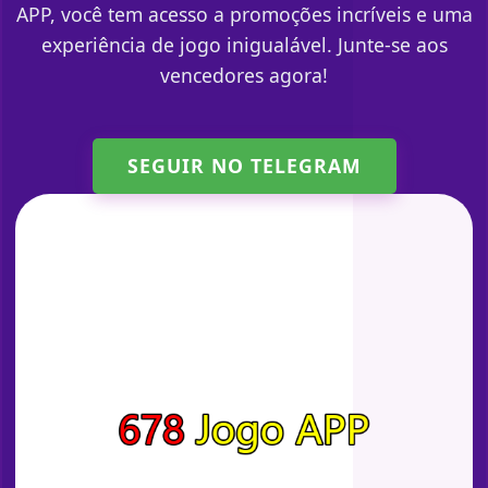
APP, você tem acesso a promoções incríveis e uma
experiência de jogo inigualável. Junte-se aos
vencedores agora!
SEGUIR NO TELEGRAM