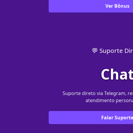
Ver Bônus
💬 Suporte Di
Cha
Suporte direto via Telegram, r
atendimento persona
Falar Suport