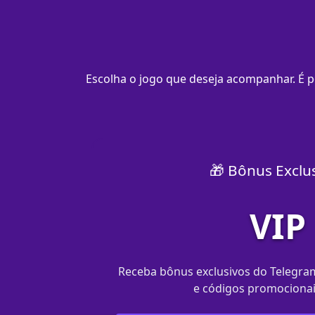
Escolha o jogo que deseja acompanhar. É po
🎁 Bônus Exclu
VIP
Receba bônus exclusivos do Telegra
e códigos promocionai