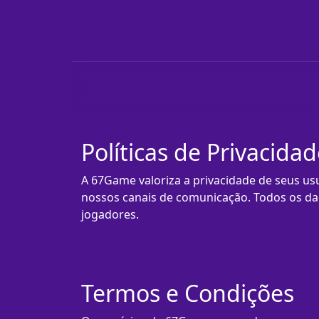
Políticas de Privacida
A 67Game valoriza a privacidade de seus u
nossos canais de comunicação. Todos os dad
jogadores.
Termos e Condições