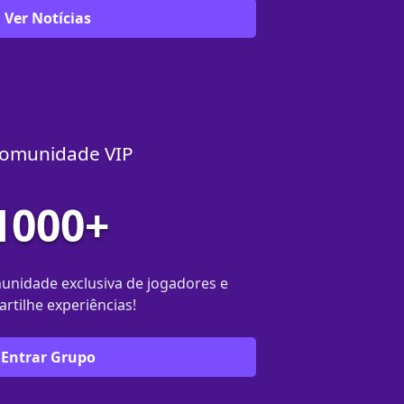
Ver Notícias
Comunidade VIP
1000+
unidade exclusiva de jogadores e
rtilhe experiências!
Entrar Grupo