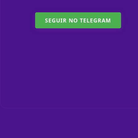
SEGUIR NO TELEGRAM