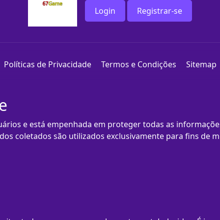
Login
Registrar-se
Políticas de Privacidade
Termos e Condições
Sitemap
de
suários e está empenhada em proteger todas as informaçõe
os coletados são utilizados exclusivamente para fins de m