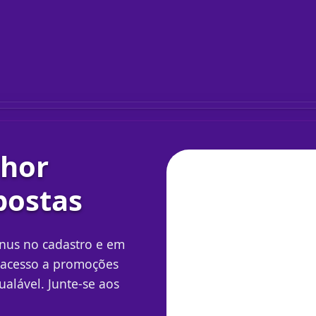
lhor
postas
nus no cadastro e em
 acesso a promoções
ualável. Junte-se aos