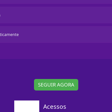
a
aticamente
SEGUIR AGORA
Acessos