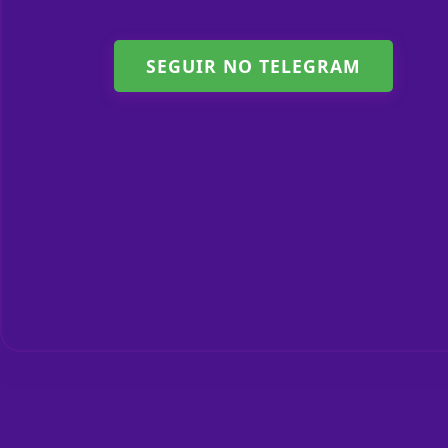
SEGUIR NO TELEGRAM