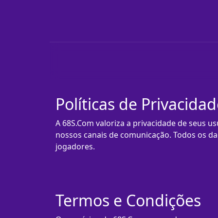
Políticas de Privacida
A 68S.Com valoriza a privacidade de seus u
nossos canais de comunicação. Todos os dad
jogadores.
Termos e Condições