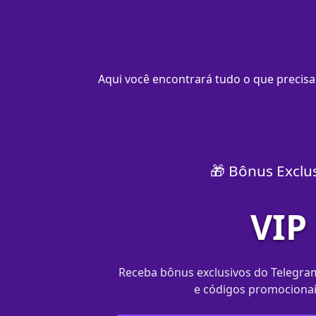
Aqui você encontrará tudo o que precis
🎁 Bônus Exclu
VIP
Receba bônus exclusivos do Telegra
e códigos promocionai