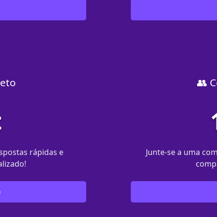
reto
👥 
t
espostas rápidas e
Junte-se a uma com
lizado!
compa
e