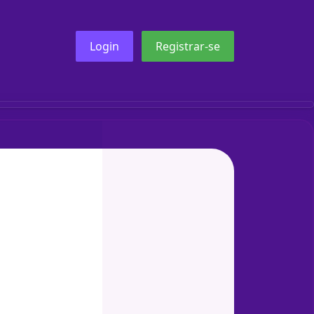
Login
Registrar-se