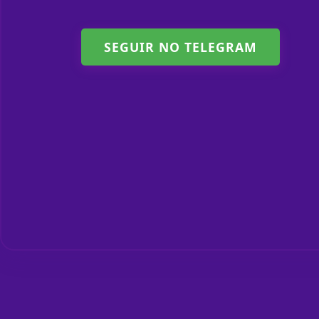
SEGUIR NO TELEGRAM