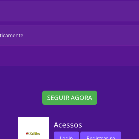
a
aticamente
SEGUIR AGORA
Acessos
Login
Registrar-se