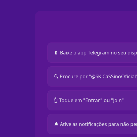
📱 Baixe o app Telegram no seu disp
🔍 Procure por "@6K CaSSinoOficial
👆 Toque em "Entrar" ou "Join"
🔔 Ative as notificações para não p