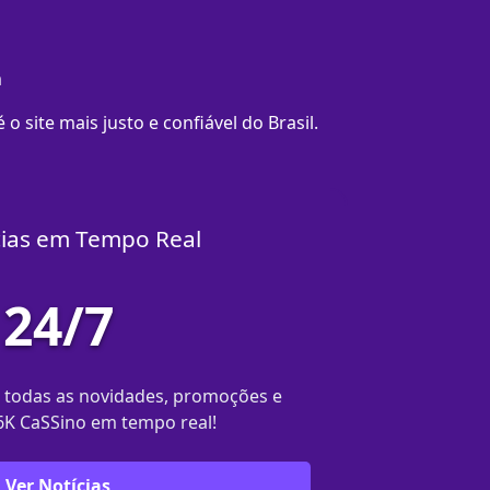
m
 site mais justo e confiável do Brasil.
cias em Tempo Real
24/7
e todas as novidades, promoções e
6K CaSSino em tempo real!
Ver Notícias