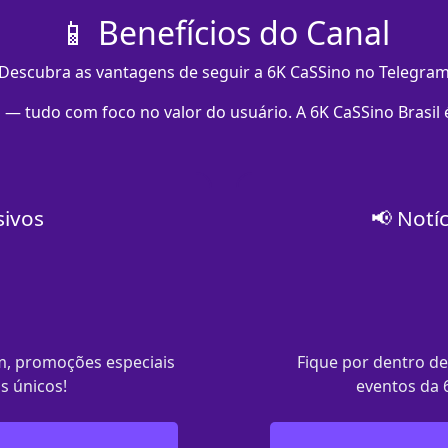
📱 Benefícios do Canal
Descubra as vantagens de seguir a 6K CaSSino no Telegra
 — tudo com foco no valor do usuário. A 6K CaSSino Brasil é o
sivos
📢 Notí
m, promoções especiais
Fique por dentro d
s únicos!
eventos da 