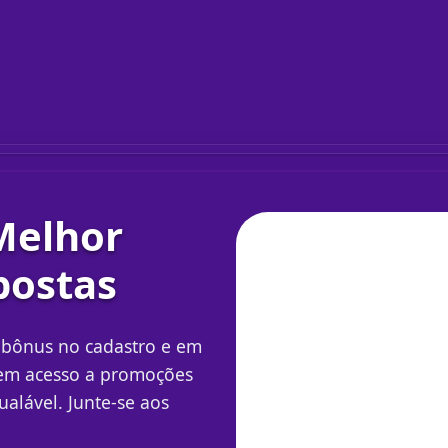
Melhor
postas
 bônus no cadastro e em
tem acesso a promoções
ualável. Junte-se aos