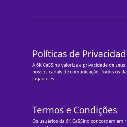
Políticas de Privacida
A 6K CaSSino valoriza a privacidade de seu
nossos canais de comunicação. Todos os dad
jogadores.
Termos e Condições
Os usuários da 6K CaSSino concordam em res