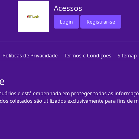
Acessos
Login
Registrar-se
Políticas de Privacidade
Termos e Condições
Sitemap
de
 usuários e está empenhada em proteger todas as informaçõ
os coletados são utilizados exclusivamente para fins de m