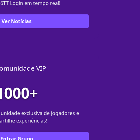
 6TT Login em tempo real!
Ver Notícias
Comunidade VIP
1000+
unidade exclusiva de jogadores e
rtilhe experiências!
Entrar Grupo