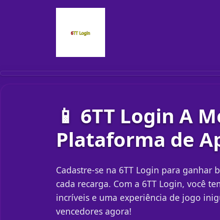
📱 6TT Login A M
Plataforma de A
Cadastre-se na 6TT Login para ganhar 
cada recarga. Com a 6TT Login, você t
incríveis e uma experiência de jogo inig
vencedores agora!