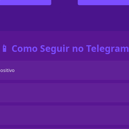
📱 Como Seguir no Telegram
ositivo