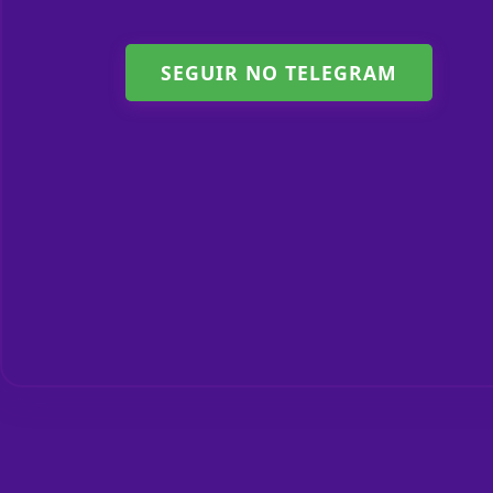
SEGUIR NO TELEGRAM