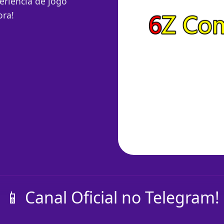
eriência de jogo
ora!
📱 Canal Oficial no Telegram!