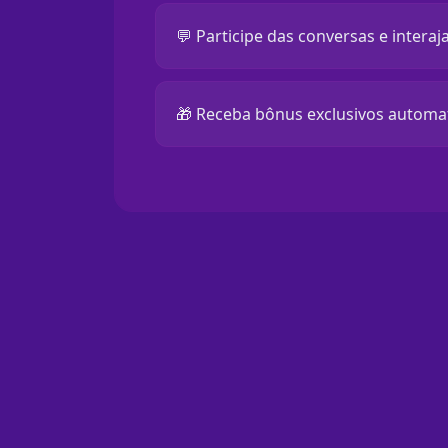
💬 Participe das conversas e interaj
🎁 Receba bônus exclusivos autom