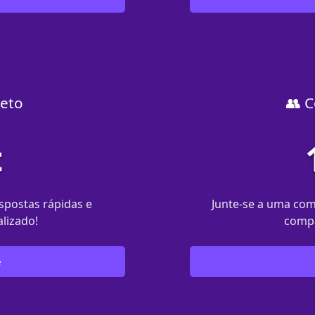
reto
👥 
t
espostas rápidas e
Junte-se a uma com
lizado!
compa
e