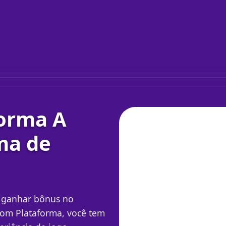
forma A
ma de
a ganhar bônus no
Com Plataforma, você tem