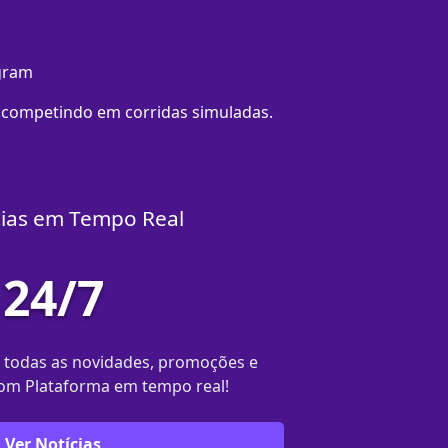
egram
os competindo em corridas simuladas.
cias em Tempo Real
24/7
e todas as novidades, promoções e
om Plataforma em tempo real!
Ver Notícias