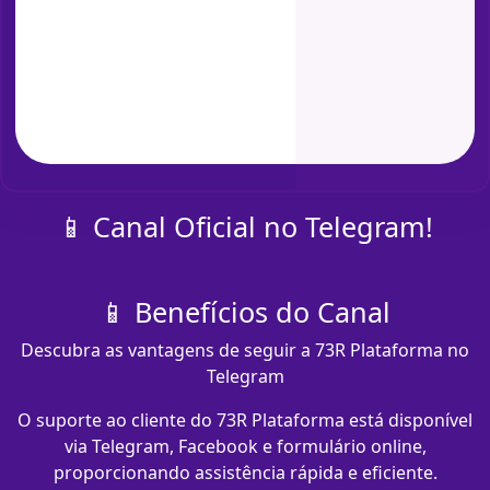
📱 Canal Oficial no Telegram!
📱 Benefícios do Canal
Descubra as vantagens de seguir a 73R Plataforma no
Telegram
O suporte ao cliente do 73R Plataforma está disponível
via Telegram, Facebook e formulário online,
proporcionando assistência rápida e eficiente.