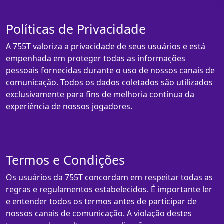
Políticas de Privacidade
A 755T valoriza a privacidade de seus usuários e está
empenhada em proteger todas as informações
pessoais fornecidas durante o uso de nossos canais de
comunicação. Todos os dados coletados são utilizados
exclusivamente para fins de melhoria contínua da
experiência de nossos jogadores.
Termos e Condições
Os usuários da 755T concordam em respeitar todas as
regras e regulamentos estabelecidos. É importante ler
e entender todos os termos antes de participar de
nossos canais de comunicação. A violação destes