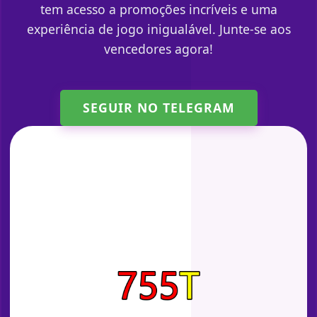
tem acesso a promoções incríveis e uma
experiência de jogo inigualável. Junte-se aos
vencedores agora!
SEGUIR NO TELEGRAM