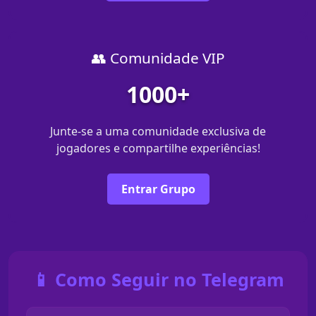
👥 Comunidade VIP
1000+
Junte-se a uma comunidade exclusiva de
jogadores e compartilhe experiências!
Entrar Grupo
📱 Como Seguir no Telegram