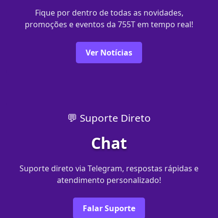
Fique por dentro de todas as novidades,
promoções e eventos da 755T em tempo real!
Ver Notícias
💬 Suporte Direto
Chat
Suporte direto via Telegram, respostas rápidas e
atendimento personalizado!
Falar Suporte