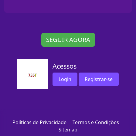
SEGUIR AGORA
Acessos
Login
Registrar-se
Políticas de Privacidade
Termos e Condições
Sitemap