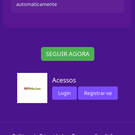
automaticamente
SEGUIR AGORA
Acessos
Login
Registrar-se