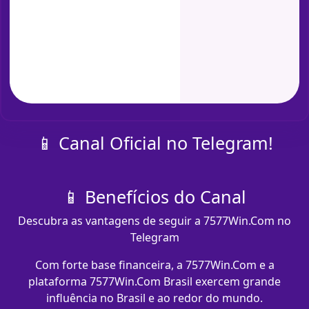
📱 Canal Oficial no Telegram!
📱 Benefícios do Canal
Descubra as vantagens de seguir a 7577Win.Com no
Telegram
Com forte base financeira, a 7577Win.Com e a
plataforma 7577Win.Com Brasil exercem grande
influência no Brasil e ao redor do mundo.