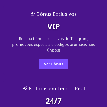
🎁 Bônus Exclusivos
VIP
Receba bônus exclusivos do Telegram,
promoções especiais e códigos promocionais
únicos!
Ver Bônus
📢 Notícias em Tempo Real
24/7