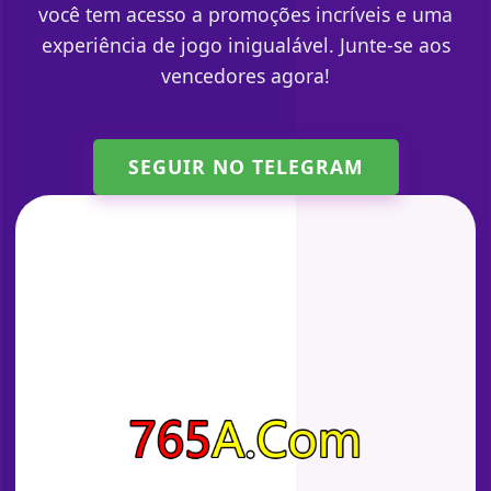
você tem acesso a promoções incríveis e uma
experiência de jogo inigualável. Junte-se aos
vencedores agora!
SEGUIR NO TELEGRAM