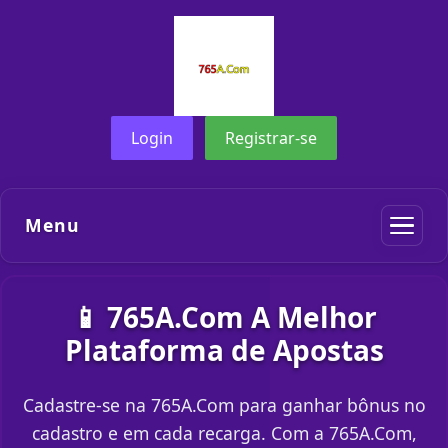
Login
Registrar-se
Menu
📱 765A.Com A Melhor
Plataforma de Apostas
Cadastre-se na 765A.Com para ganhar bônus no
cadastro e em cada recarga. Com a 765A.Com,