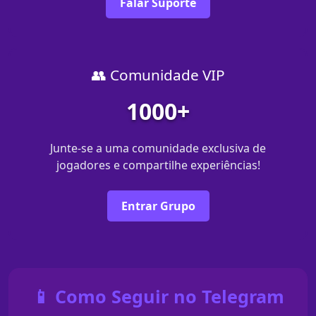
Falar Suporte
👥 Comunidade VIP
1000+
Junte-se a uma comunidade exclusiva de
jogadores e compartilhe experiências!
Entrar Grupo
📱 Como Seguir no Telegram