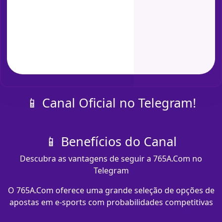
📱 Canal Oficial no Telegram!
📱 Benefícios do Canal
Descubra as vantagens de seguir a 765A.Com no
Telegram
O 765A.Com oferece uma grande seleção de opções de
apostas em e-sports com probabilidades competitivas