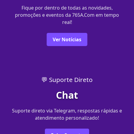
Fique por dentro de todas as novidades,
promoções e eventos da 765A.Com em tempo
real!
Ver Notícias
💬 Suporte Direto
Chat
Suporte direto via Telegram, respostas rápidas e
atendimento personalizado!