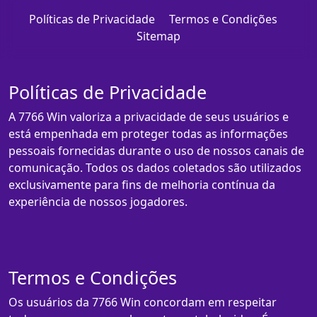
Políticas de Privacidade
Termos e Condições
Sitemap
Políticas de Privacidade
A 7766 Win valoriza a privacidade de seus usuários e
está empenhada em proteger todas as informações
pessoais fornecidas durante o uso de nossos canais de
comunicação. Todos os dados coletados são utilizados
exclusivamente para fins de melhoria contínua da
experiência de nossos jogadores.
Termos e Condições
Os usuários da 7766 Win concordam em respeitar