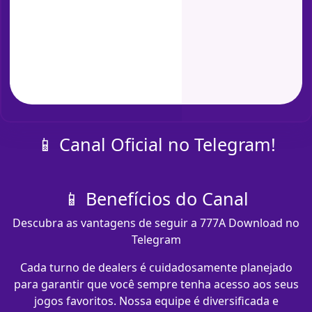
📱 Canal Oficial no Telegram!
📱 Benefícios do Canal
Descubra as vantagens de seguir a 777A Download no
Telegram
Cada turno de dealers é cuidadosamente planejado
para garantir que você sempre tenha acesso aos seus
jogos favoritos. Nossa equipe é diversificada e