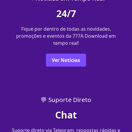
24/7
Fique por dentro de todas as novidades,
promoções e eventos da 777A Download em
tempo real!
Ver Notícias
💬 Suporte Direto
Chat
Suporte direto via Telegram, respostas rápidas e