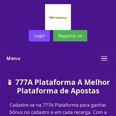
Login
Registrar-se
Menu
📱 777A Plataforma A Melhor
Plataforma de Apostas
Cadastre-se na 777A Plataforma para ganhar
bônus no cadastro e em cada recarga. Com a