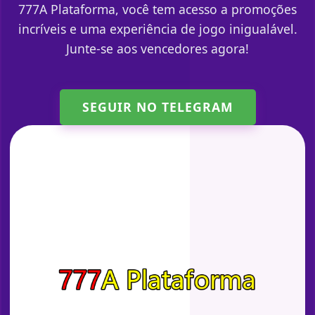
777A Plataforma, você tem acesso a promoções
incríveis e uma experiência de jogo inigualável.
Junte-se aos vencedores agora!
SEGUIR NO TELEGRAM