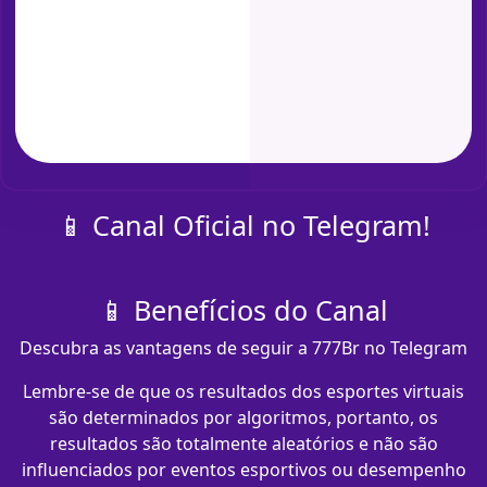
📱 Canal Oficial no Telegram!
📱 Benefícios do Canal
Descubra as vantagens de seguir a 777Br no Telegram
Lembre-se de que os resultados dos esportes virtuais
são determinados por algoritmos, portanto, os
resultados são totalmente aleatórios e não são
influenciados por eventos esportivos ou desempenho