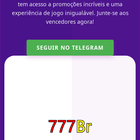
tem acesso a promoções incríveis e uma
experiência de jogo inigualável. Junte-se aos
vencedores agora!
SEGUIR NO TELEGRAM