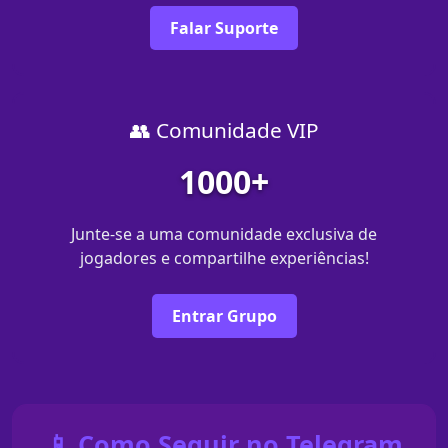
Falar Suporte
👥 Comunidade VIP
1000+
Junte-se a uma comunidade exclusiva de
jogadores e compartilhe experiências!
Entrar Grupo
📱 Como Seguir no Telegram