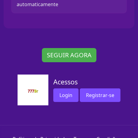
automaticamente
SEGUIR AGORA
Acessos
Login
Registrar-se