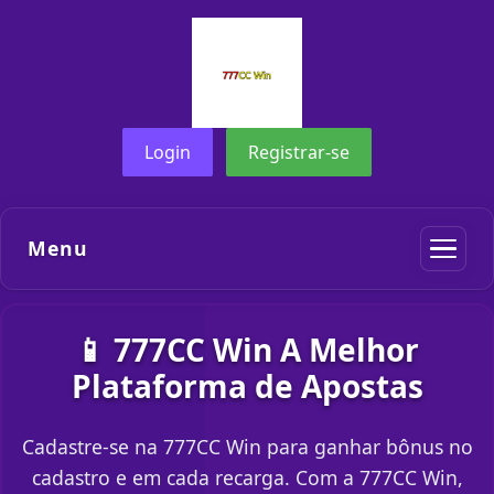
Login
Registrar-se
Menu
📱 777CC Win A Melhor
Plataforma de Apostas
Cadastre-se na 777CC Win para ganhar bônus no
cadastro e em cada recarga. Com a 777CC Win,