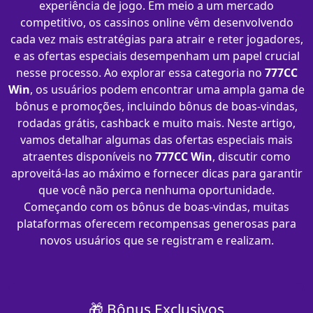
experiência de jogo. Em meio a um mercado
competitivo, os cassinos online vêm desenvolvendo
cada vez mais estratégias para atrair e reter jogadores,
e as ofertas especiais desempenham um papel crucial
nesse processo. Ao explorar essa categoria no
777CC
Win
, os usuários podem encontrar uma ampla gama de
bônus e promoções, incluindo bônus de boas-vindas,
rodadas grátis, cashback e muito mais. Neste artigo,
vamos detalhar algumas das ofertas especiais mais
atraentes disponíveis no
777CC Win
, discutir como
aproveitá-las ao máximo e fornecer dicas para garantir
que você não perca nenhuma oportunidade.
Começando com os bônus de boas-vindas, muitas
plataformas oferecem recompensas generosas para
novos usuários que se registram e realizam.
🎁 Bônus Exclusivos