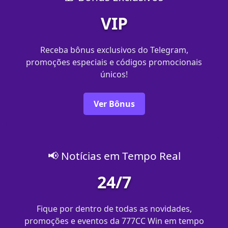
VIP
Receba bônus exclusivos do Telegram,
promoções especiais e códigos promocionais
únicos!
Ver Bônus
📢 Notícias em Tempo Real
24/7
Fique por dentro de todas as novidades,
promoções e eventos da 777CC Win em tempo