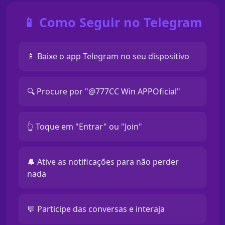
📱 Como Seguir no Telegram
📱 Baixe o app Telegram no seu dispositivo
🔍 Procure por "@777CC Win APPOficial"
👆 Toque em "Entrar" ou "Join"
🔔 Ative as notificações para não perder
nada
💬 Participe das conversas e interaja