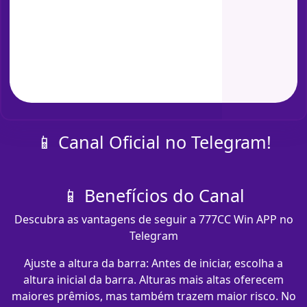
📱 Canal Oficial no Telegram!
📱 Benefícios do Canal
Descubra as vantagens de seguir a 777CC Win APP no
Telegram
Ajuste a altura da barra: Antes de iniciar, escolha a
altura inicial da barra. Alturas mais altas oferecem
maiores prêmios, mas também trazem maior risco. No