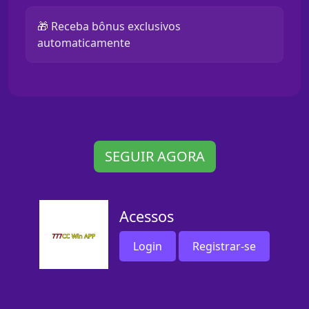
🎁 Receba bônus exclusivos
automaticamente
SEGUIR AGORA
Acessos
Login
Registrar-se