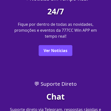
24/7
Fique por dentro de todas as novidades,
promoções e eventos da 777CC Win APP em
tempo real!
Ver Notícias
💬 Suporte Direto
Chat
Suporte direto via Telegram, respostas rápidas e