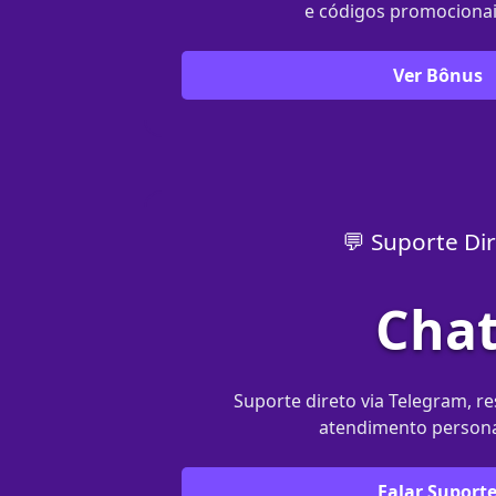
e códigos promocionai
Ver Bônus
💬 Suporte Di
Cha
Suporte direto via Telegram, r
atendimento persona
Falar Suport