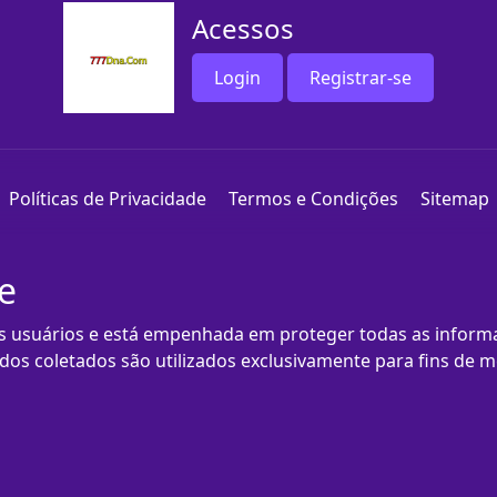
Acessos
Login
Registrar-se
Políticas de Privacidade
Termos e Condições
Sitemap
de
us usuários e está empenhada em proteger todas as inform
os coletados são utilizados exclusivamente para fins de m