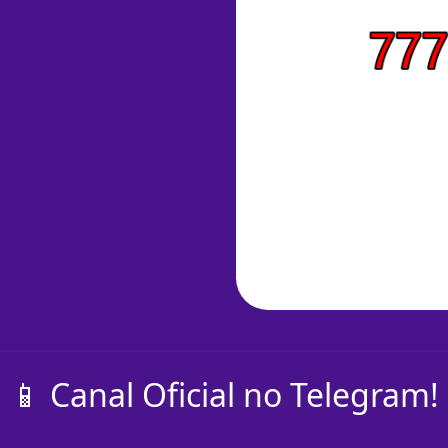
📱 Canal Oficial no Telegram!