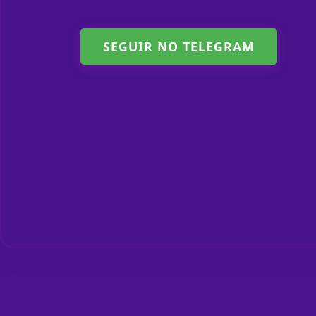
SEGUIR NO TELEGRAM