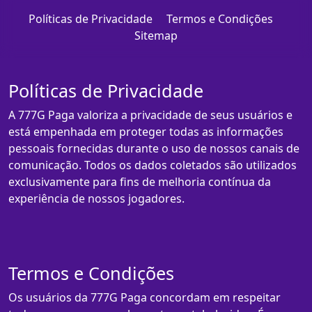
Políticas de Privacidade
Termos e Condições
Sitemap
Políticas de Privacidade
A 777G Paga valoriza a privacidade de seus usuários e
está empenhada em proteger todas as informações
pessoais fornecidas durante o uso de nossos canais de
comunicação. Todos os dados coletados são utilizados
exclusivamente para fins de melhoria contínua da
experiência de nossos jogadores.
Termos e Condições
Os usuários da 777G Paga concordam em respeitar