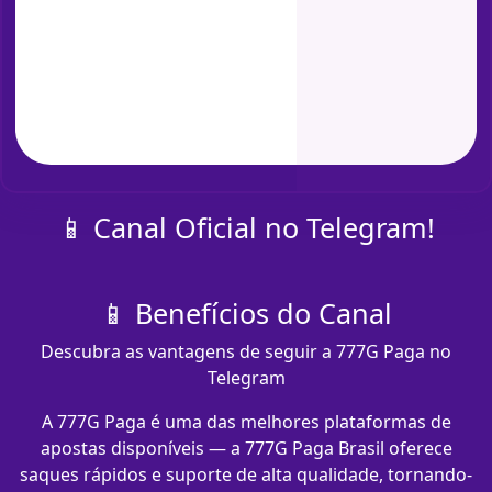
📱 Canal Oficial no Telegram!
📱 Benefícios do Canal
Descubra as vantagens de seguir a 777G Paga no
Telegram
A 777G Paga é uma das melhores plataformas de
apostas disponíveis — a 777G Paga Brasil oferece
saques rápidos e suporte de alta qualidade, tornando-