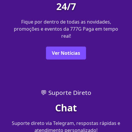
24/7
Fique por dentro de todas as novidades,
promoções e eventos da 777G Paga em tempo
real!
Ver Notícias
💬 Suporte Direto
Chat
Suporte direto via Telegram, respostas rápidas e
atendimento personalizado!