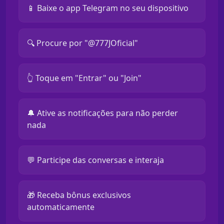
📱 Baixe o app Telegram no seu dispositivo
🔍 Procure por "@777JOficial"
👆 Toque em "Entrar" ou "Join"
🔔 Ative as notificações para não perder
nada
💬 Participe das conversas e interaja
🎁 Receba bônus exclusivos
automaticamente