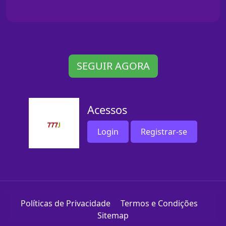
SEGUIR AGORA
Acessos
Login
Registrar-se
Políticas de Privacidade
Termos e Condições
Sitemap