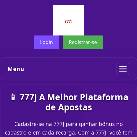
Login
Registrar-se
Menu
📱 777J A Melhor Plataforma
de Apostas
Cadastre-se na 777J para ganhar bônus no
cadastro e em cada recarga. Com a 777J, você tem