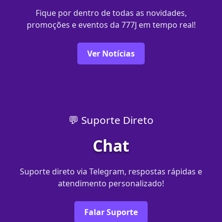
Fique por dentro de todas as novidades,
promoções e eventos da 777J em tempo real!
Ver Notícias
💬 Suporte Direto
Chat
Suporte direto via Telegram, respostas rápidas e
atendimento personalizado!
Falar Suporte