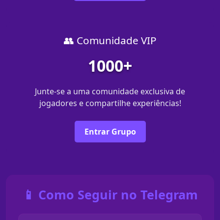
👥 Comunidade VIP
1000+
Junte-se a uma comunidade exclusiva de
jogadores e compartilhe experiências!
Entrar Grupo
📱 Como Seguir no Telegram