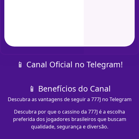
📱 Canal Oficial no Telegram!
📱 Benefícios do Canal
Descubra as vantagens de seguir a 777J no Telegram
Descubra por que o cassino da 777J é a escolha
preferida dos jogadores brasileiros que buscam
qualidade, segurança e diversão.