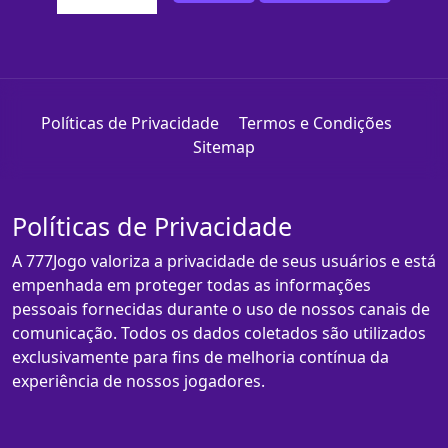
Políticas de Privacidade
Termos e Condições
Sitemap
Políticas de Privacidade
A 777Jogo valoriza a privacidade de seus usuários e está
empenhada em proteger todas as informações
pessoais fornecidas durante o uso de nossos canais de
comunicação. Todos os dados coletados são utilizados
exclusivamente para fins de melhoria contínua da
experiência de nossos jogadores.