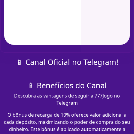
📱 Canal Oficial no Telegram!
📱 Benefícios do Canal
Descubra as vantagens de seguir a 777Jogo no
Telegram
O bônus de recarga de 10% oferece valor adicional a
cada depósito, maximizando o poder de compra do seu
dinheiro. Este bônus é aplicado automaticamente a