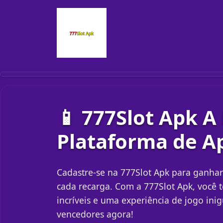
📱 777Slot Apk A
Plataforma de A
Cadastre-se na 777Slot Apk para ganha
cada recarga. Com a 777Slot Apk, você
incríveis e uma experiência de jogo inig
vencedores agora!