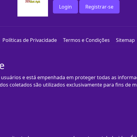
Login
Registrar-se
Políticas de Privacidade
Termos e Condições
Sitemap
de
us usuários e está empenhada em proteger todas as informa
os coletados são utilizados exclusivamente para fins de m