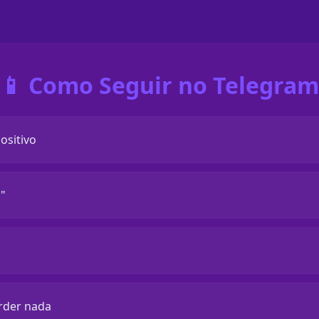
📱 Como Seguir no Telegram
ositivo
l"
erder nada