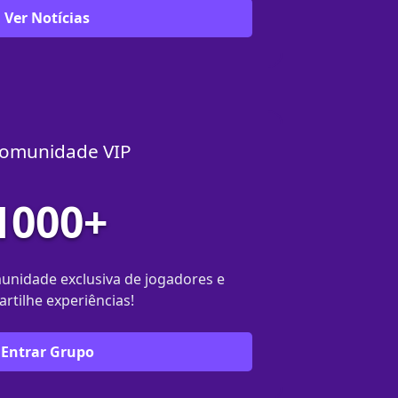
Ver Notícias
Comunidade VIP
1000+
unidade exclusiva de jogadores e
rtilhe experiências!
Entrar Grupo