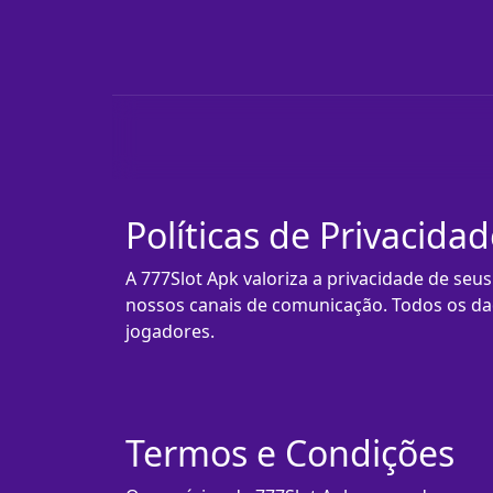
Políticas de Privacida
A 777Slot Apk valoriza a privacidade de se
nossos canais de comunicação. Todos os dad
jogadores.
Termos e Condições