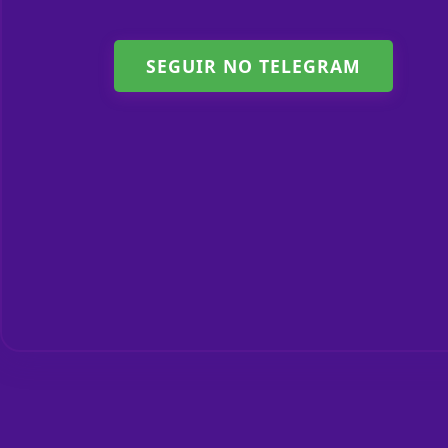
SEGUIR NO TELEGRAM