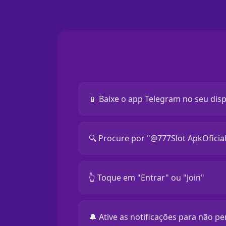
📱 Baixe o app Telegram no seu disp
🔍 Procure por "@777Slot ApkOficia
👆 Toque em "Entrar" ou "Join"
🔔 Ative as notificações para não p