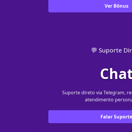
Ver Bônus
💬 Suporte Di
Cha
Suporte direto via Telegram, r
atendimento persona
Falar Suport