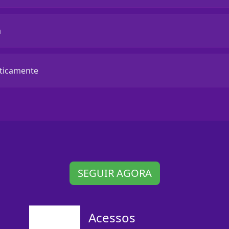
a
aticamente
SEGUIR AGORA
Acessos