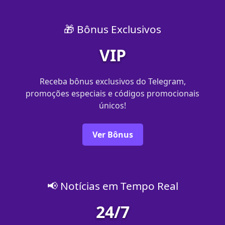
🎁 Bônus Exclusivos
VIP
Receba bônus exclusivos do Telegram,
promoções especiais e códigos promocionais
únicos!
Ver Bônus
📢 Notícias em Tempo Real
24/7