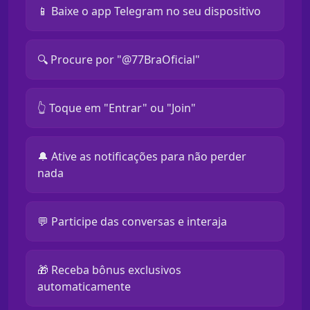
📱 Baixe o app Telegram no seu dispositivo
🔍 Procure por "@77BraOficial"
👆 Toque em "Entrar" ou "Join"
🔔 Ative as notificações para não perder
nada
💬 Participe das conversas e interaja
🎁 Receba bônus exclusivos
automaticamente