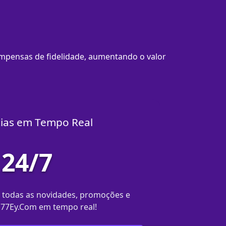
ompensas de fidelidade, aumentando o valor
cias em Tempo Real
24/7
e todas as novidades, promoções e
 77Ey.Com em tempo real!