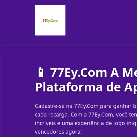
📱 77Ey.Com A M
Plataforma de A
Cadastre-se na 77Ey.Com para ganhar b
cada recarga. Com a 77Ey.Com, você te
incríveis e uma experiência de jogo inig
vencedores agora!