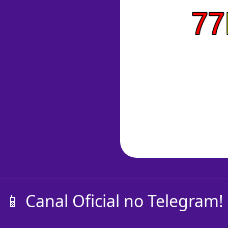
📱 Canal Oficial no Telegram!