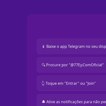
📱 Baixe o app Telegram no seu disp
🔍 Procure por "@77Ey.ComOficial"
👆 Toque em "Entrar" ou "Join"
🔔 Ative as notificações para não p