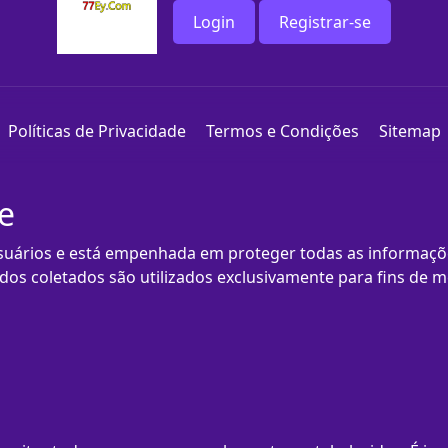
Login
Registrar-se
Políticas de Privacidade
Termos e Condições
Sitemap
de
usuários e está empenhada em proteger todas as informaçõ
os coletados são utilizados exclusivamente para fins de m