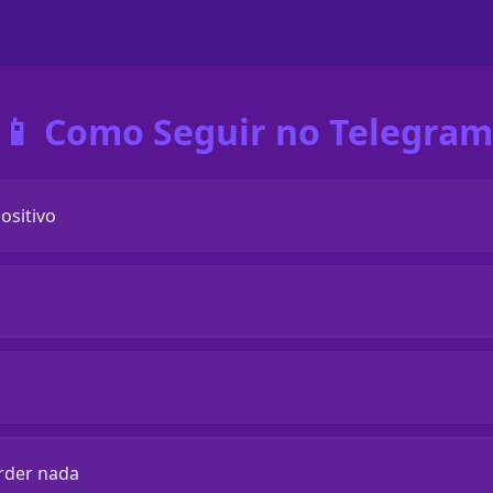
📱 Como Seguir no Telegram
ositivo
erder nada