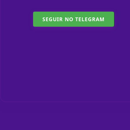
SEGUIR NO TELEGRAM