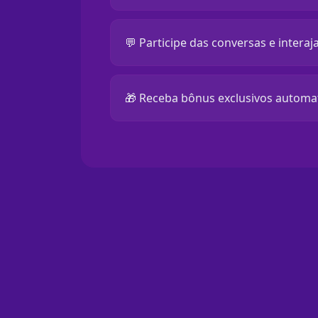
💬 Participe das conversas e interaj
🎁 Receba bônus exclusivos autom