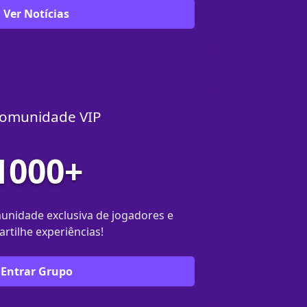
Ver Notícias
Comunidade VIP
1000+
unidade exclusiva de jogadores e
rtilhe experiências!
Entrar Grupo