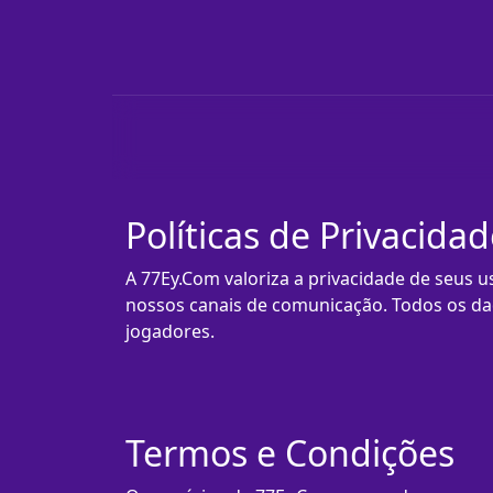
Políticas de Privacida
A 77Ey.Com valoriza a privacidade de seus 
nossos canais de comunicação. Todos os dad
jogadores.
Termos e Condições