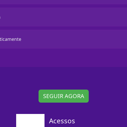
a
aticamente
SEGUIR AGORA
Acessos