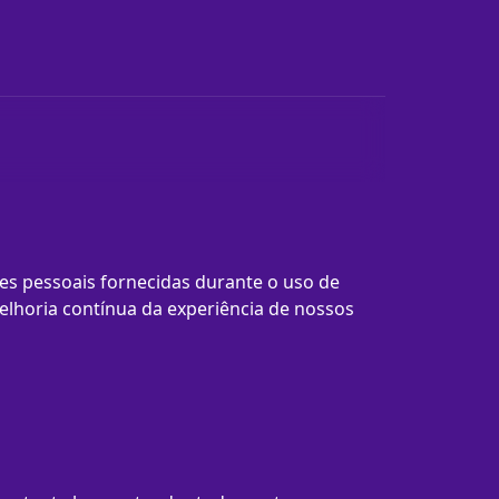
es pessoais fornecidas durante o uso de
elhoria contínua da experiência de nossos