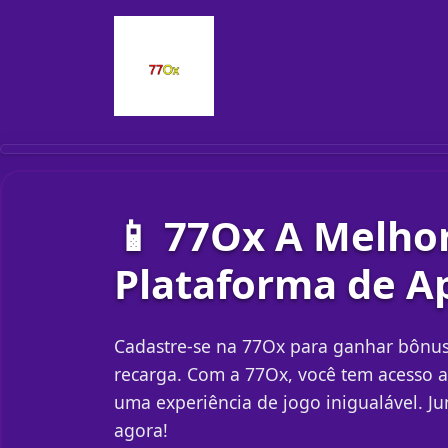
📱 77Ox A Melho
Plataforma de A
Cadastre-se na 77Ox para ganhar bônus
recarga. Com a 77Ox, você tem acesso a
uma experiência de jogo inigualável. J
agora!