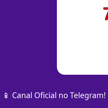
📱 Canal Oficial no Telegram!