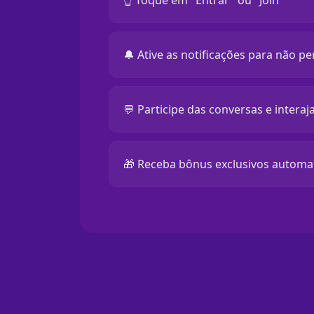
👆 Toque em "Entrar" ou "Join"
🔔 Ative as notificações para não p
💬 Participe das conversas e interaj
🎁 Receba bônus exclusivos autom