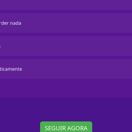
erder nada
a
aticamente
SEGUIR AGORA