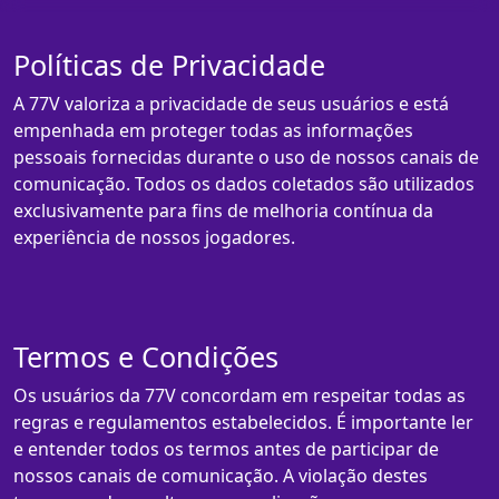
Políticas de Privacidade
A 77V valoriza a privacidade de seus usuários e está
empenhada em proteger todas as informações
pessoais fornecidas durante o uso de nossos canais de
comunicação. Todos os dados coletados são utilizados
exclusivamente para fins de melhoria contínua da
experiência de nossos jogadores.
Termos e Condições
Os usuários da 77V concordam em respeitar todas as
regras e regulamentos estabelecidos. É importante ler
e entender todos os termos antes de participar de
nossos canais de comunicação. A violação destes