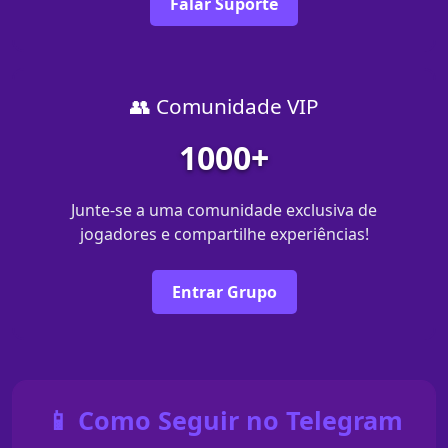
Falar Suporte
👥 Comunidade VIP
1000+
Junte-se a uma comunidade exclusiva de
jogadores e compartilhe experiências!
Entrar Grupo
📱 Como Seguir no Telegram