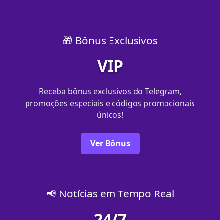
🎁 Bônus Exclusivos
VIP
Receba bônus exclusivos do Telegram,
promoções especiais e códigos promocionais
únicos!
Ver Bônus
📢 Notícias em Tempo Real
24/7