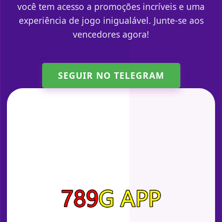
você tem acesso a promoções incríveis e uma
experiência de jogo inigualável. Junte-se aos
vencedores agora!
SEGUIR NO TELEGRAM