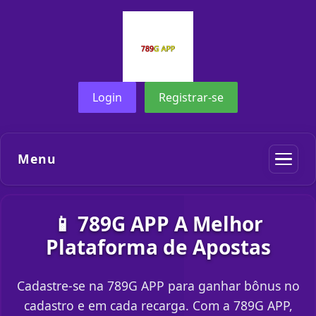
Login
Registrar-se
Menu
📱 789G APP A Melhor
Plataforma de Apostas
Cadastre-se na 789G APP para ganhar bônus no
cadastro e em cada recarga. Com a 789G APP,