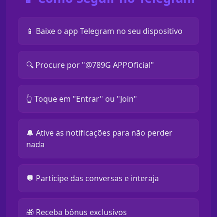
📱 Baixe o app Telegram no seu dispositivo
🔍 Procure por "@789G APPOficial"
👆 Toque em "Entrar" ou "Join"
🔔 Ative as notificações para não perder
nada
💬 Participe das conversas e interaja
🎁 Receba bônus exclusivos