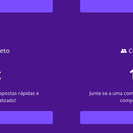
reto
👥 
t
espostas rápidas e
Junte-se a uma com
lizado!
compa
e