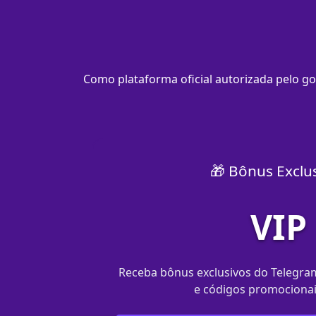
Como plataforma oficial autorizada pelo gov
🎁 Bônus Exclu
VIP
Receba bônus exclusivos do Telegra
e códigos promocionai