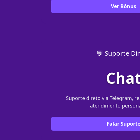
Ver Bônus
💬 Suporte Di
Cha
Suporte direto via Telegram, r
atendimento persona
Falar Suport