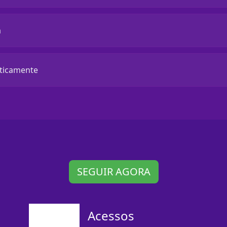
a
aticamente
SEGUIR AGORA
Acessos