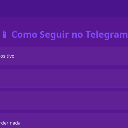
📱 Como Seguir no Telegram
ositivo
erder nada