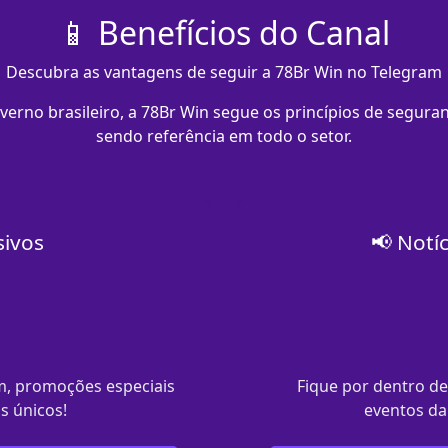
📱 Benefícios do Canal
Descubra as vantagens de seguir a 78Br Win no Telegram
erno brasileiro, a 78Br Win segue os princípios de segurança
sendo referência em todo o setor.
sivos
📢 Notí
m, promoções especiais
Fique por dentro d
s únicos!
eventos da