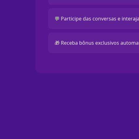
💬 Participe das conversas e interaj
🎁 Receba bônus exclusivos autom