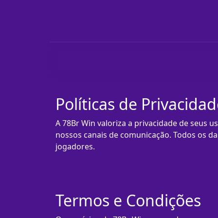
Políticas de Privacida
A 78Br Win valoriza a privacidade de seus 
nossos canais de comunicação. Todos os dad
jogadores.
Termos e Condições