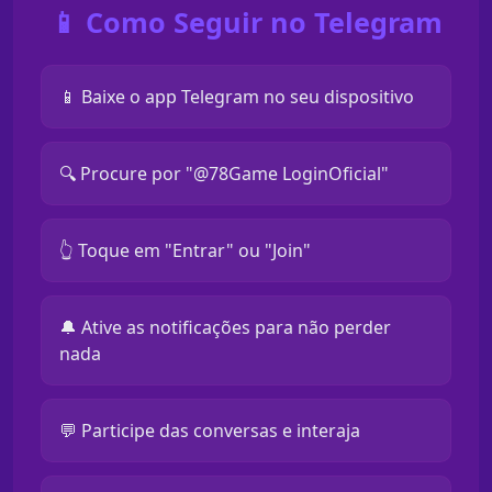
📱 Como Seguir no Telegram
📱 Baixe o app Telegram no seu dispositivo
🔍 Procure por "@78Game LoginOficial"
👆 Toque em "Entrar" ou "Join"
🔔 Ative as notificações para não perder
nada
💬 Participe das conversas e interaja