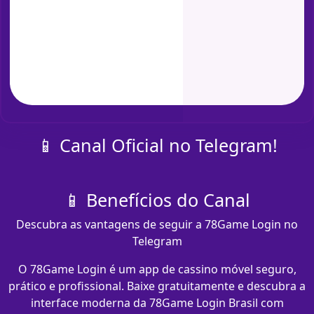
📱 Canal Oficial no Telegram!
📱 Benefícios do Canal
Descubra as vantagens de seguir a 78Game Login no
Telegram
O 78Game Login é um app de cassino móvel seguro,
prático e profissional. Baixe gratuitamente e descubra a
interface moderna da 78Game Login Brasil com