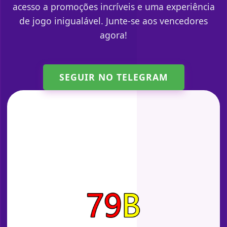
acesso a promoções incríveis e uma experiência
de jogo inigualável. Junte-se aos vencedores
agora!
SEGUIR NO TELEGRAM