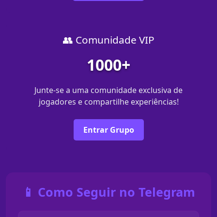
👥 Comunidade VIP
1000+
Junte-se a uma comunidade exclusiva de
jogadores e compartilhe experiências!
Entrar Grupo
📱 Como Seguir no Telegram