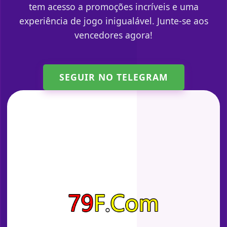
tem acesso a promoções incríveis e uma
experiência de jogo inigualável. Junte-se aos
vencedores agora!
SEGUIR NO TELEGRAM