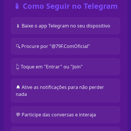
📱 Como Seguir no Telegram
📱 Baixe o app Telegram no seu dispositivo
🔍 Procure por "@79F.ComOficial"
👆 Toque em "Entrar" ou "Join"
🔔 Ative as notificações para não perder
nada
💬 Participe das conversas e interaja