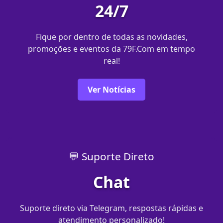
24/7
Fique por dentro de todas as novidades,
promoções e eventos da 79F.Com em tempo
real!
Ver Notícias
💬 Suporte Direto
Chat
Suporte direto via Telegram, respostas rápidas e
atendimento personalizado!