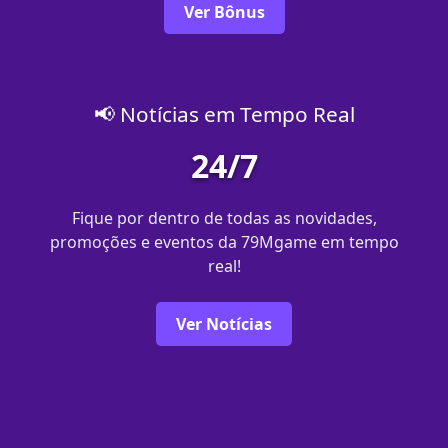
Ver Bônus
📢 Notícias em Tempo Real
24/7
Fique por dentro de todas as novidades,
promoções e eventos da 79Mgame em tempo
real!
Ver Notícias