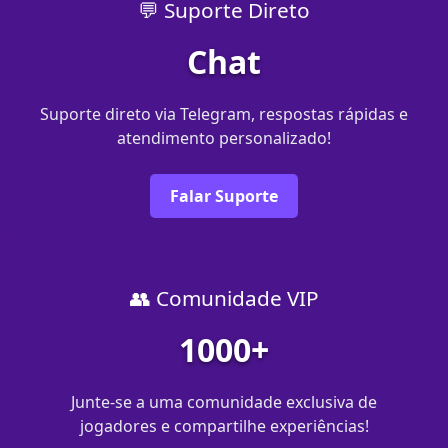
💬 Suporte Direto
Chat
Suporte direto via Telegram, respostas rápidas e
atendimento personalizado!
Falar Suporte
👥 Comunidade VIP
1000+
Junte-se a uma comunidade exclusiva de
jogadores e compartilhe experiências!