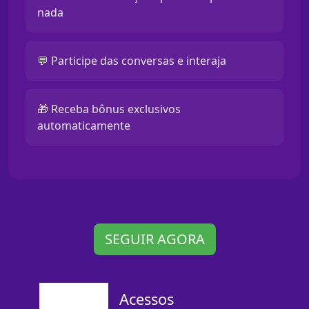
nada
💬 Participe das conversas e interaja
🎁 Receba bônus exclusivos
automaticamente
SEGUIR AGORA
Acessos