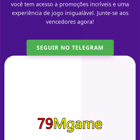
você tem acesso a promoções incríveis e uma
experiência de jogo inigualável. Junte-se aos
vencedores agora!
SEGUIR NO TELEGRAM