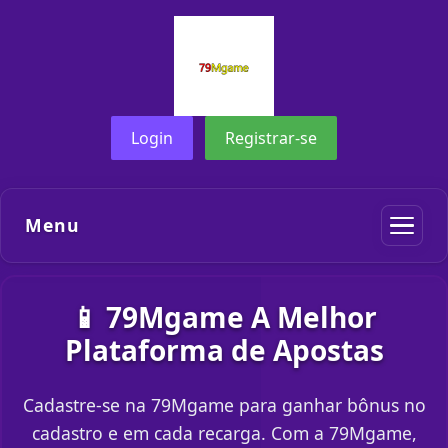
Login
Registrar-se
Menu
📱 79Mgame A Melhor
Plataforma de Apostas
Cadastre-se na 79Mgame para ganhar bônus no
cadastro e em cada recarga. Com a 79Mgame,