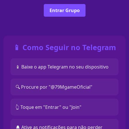
Entrar Grupo
📱 Como Seguir no Telegram
📱 Baixe o app Telegram no seu dispositivo
🔍 Procure por "@79MgameOficial"
👆 Toque em "Entrar" ou "Join"
🔔 Ative as notificações para não perder