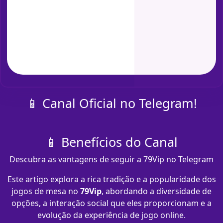
📱 Canal Oficial no Telegram!
📱 Benefícios do Canal
Descubra as vantagens de seguir a 79Vip no Telegram
Este artigo explora a rica tradição e a popularidade dos
jogos de mesa no
79Vip
, abordando a diversidade de
opções, a interação social que eles proporcionam e a
evolução da experiência de jogo online.