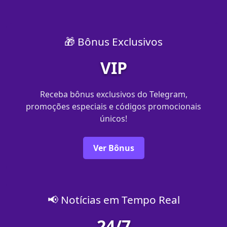
🎁 Bônus Exclusivos
VIP
Receba bônus exclusivos do Telegram,
promoções especiais e códigos promocionais
únicos!
Ver Bônus
📢 Notícias em Tempo Real
24/7