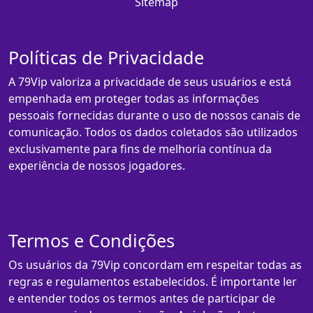
Sitemap
Políticas de Privacidade
A 79Vip valoriza a privacidade de seus usuários e está
empenhada em proteger todas as informações
pessoais fornecidas durante o uso de nossos canais de
comunicação. Todos os dados coletados são utilizados
exclusivamente para fins de melhoria contínua da
experiência de nossos jogadores.
Termos e Condições
Os usuários da 79Vip concordam em respeitar todas as
regras e regulamentos estabelecidos. É importante ler
e entender todos os termos antes de participar de