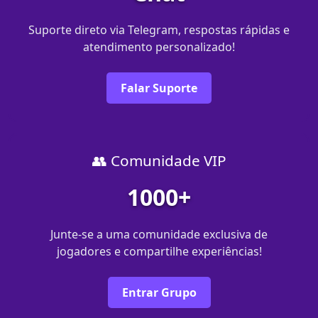
Suporte direto via Telegram, respostas rápidas e
atendimento personalizado!
Falar Suporte
👥 Comunidade VIP
1000+
Junte-se a uma comunidade exclusiva de
jogadores e compartilhe experiências!
Entrar Grupo