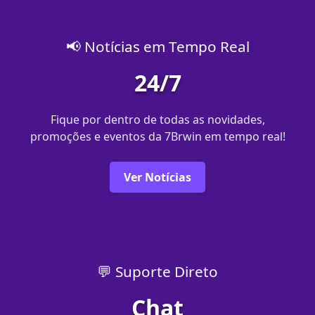
📢 Notícias em Tempo Real
24/7
Fique por dentro de todas as novidades,
promoções e eventos da 7Brwin em tempo real!
Ver Notícias
💬 Suporte Direto
Chat