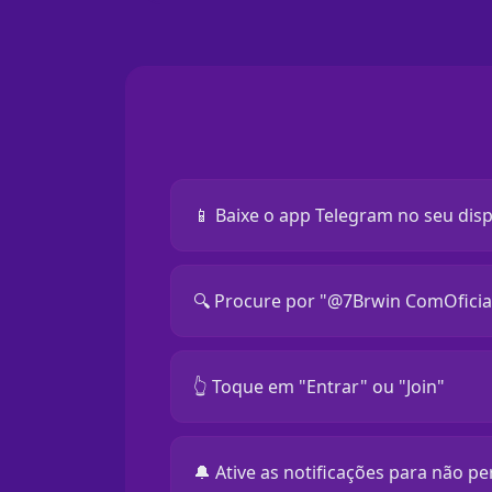
📱 Baixe o app Telegram no seu disp
🔍 Procure por "@7Brwin ComOficia
👆 Toque em "Entrar" ou "Join"
🔔 Ative as notificações para não p