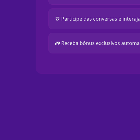
💬 Participe das conversas e interaj
🎁 Receba bônus exclusivos autom