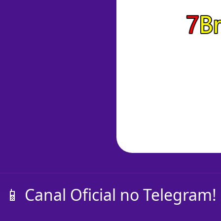
📱 Canal Oficial no Telegram!