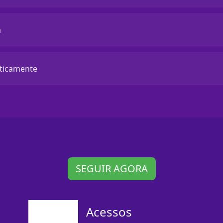
a
aticamente
SEGUIR AGORA
Acessos