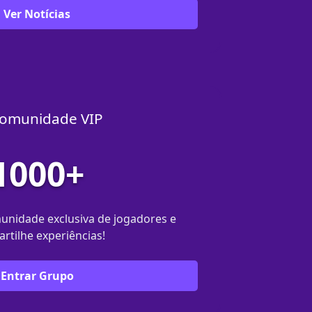
Ver Notícias
Comunidade VIP
1000+
unidade exclusiva de jogadores e
rtilhe experiências!
Entrar Grupo