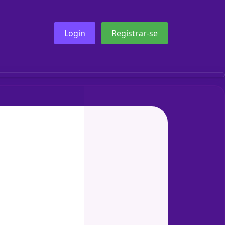
Login
Registrar-se