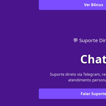
Ver Bônus
💬 Suporte Di
Cha
Suporte direto via Telegram, r
atendimento persona
Falar Suport