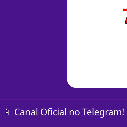
📱 Canal Oficial no Telegram!