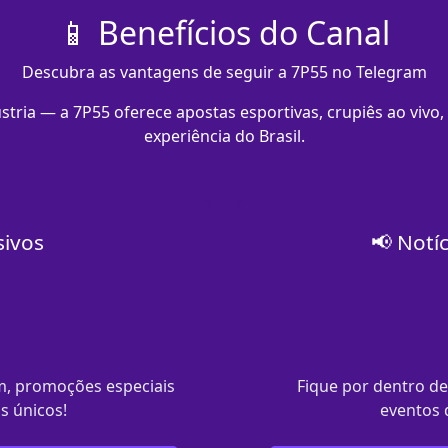
📱 Benefícios do Canal
Descubra as vantagens de seguir a 7P55 no Telegram
stria — a 7P55 oferece apostas esportivas, crupiês ao vivo
experiência do Brasil.
sivos
📢 Notí
m, promoções especiais
Fique por dentro d
s únicos!
eventos 