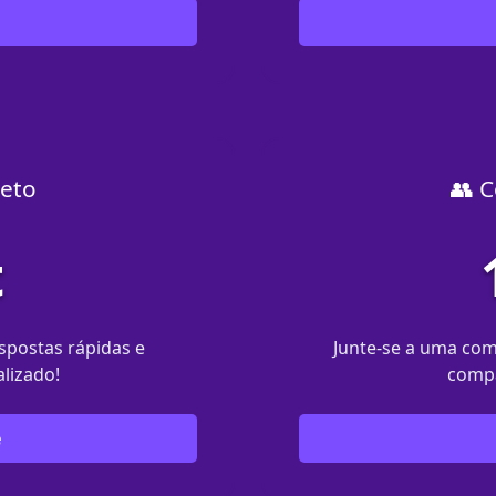
reto
👥 
t
espostas rápidas e
Junte-se a uma com
lizado!
compa
e