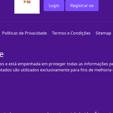
Login
Registrar-se
Políticas de Privacidade
Termos e Condições
Sitemap
de
rios e está empenhada em proteger todas as informações p
tados são utilizados exclusivamente para fins de melhoria