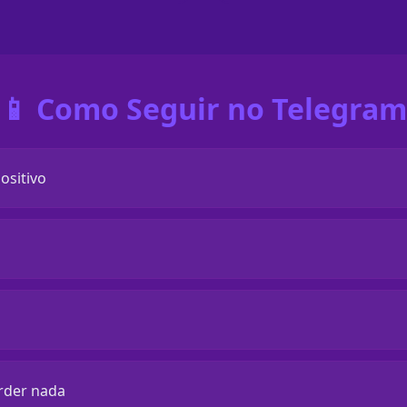
📱 Como Seguir no Telegram
ositivo
erder nada