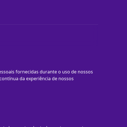
essoais fornecidas durante o uso de nossos
 contínua da experiência de nossos