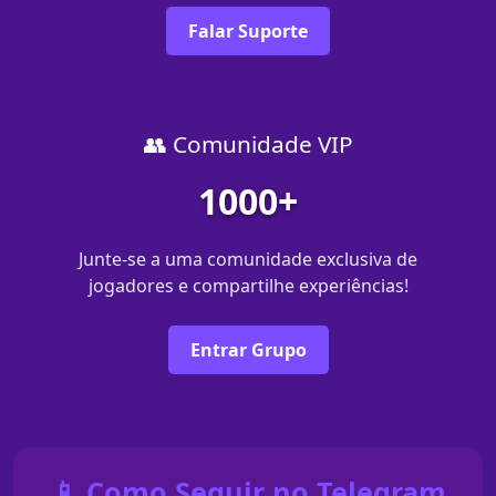
Falar Suporte
👥 Comunidade VIP
1000+
Junte-se a uma comunidade exclusiva de
jogadores e compartilhe experiências!
Entrar Grupo
📱 Como Seguir no Telegram