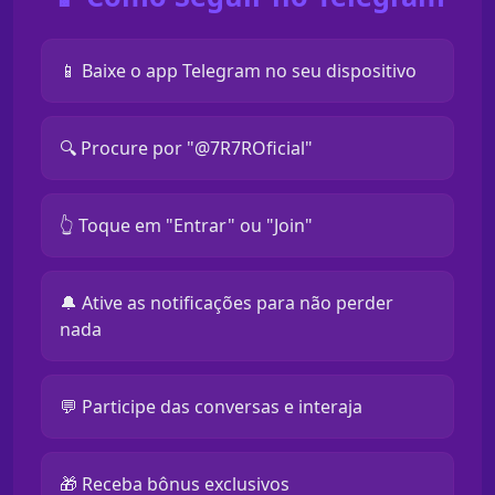
📱 Baixe o app Telegram no seu dispositivo
🔍 Procure por "@7R7ROficial"
👆 Toque em "Entrar" ou "Join"
🔔 Ative as notificações para não perder
nada
💬 Participe das conversas e interaja
🎁 Receba bônus exclusivos