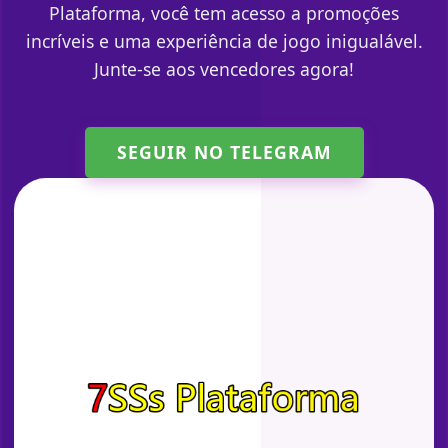
Plataforma, você tem acesso a promoções
incríveis e uma experiência de jogo inigualável.
Junte-se aos vencedores agora!
SEGUIR NO TELEGRAM