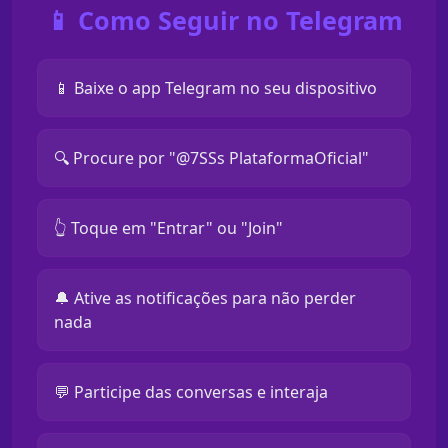
📱 Como Seguir no Telegram
📱 Baixe o app Telegram no seu dispositivo
🔍 Procure por "@7SSs PlataformaOficial"
👆 Toque em "Entrar" ou "Join"
🔔 Ative as notificações para não perder
nada
💬 Participe das conversas e interaja