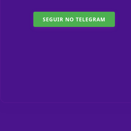
SEGUIR NO TELEGRAM