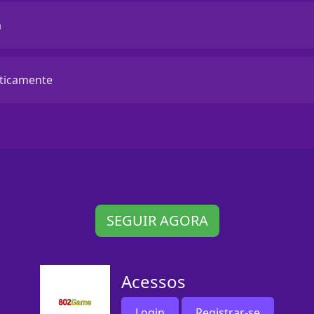
a
aticamente
SEGUIR AGORA
Acessos
Login
Registrar-se