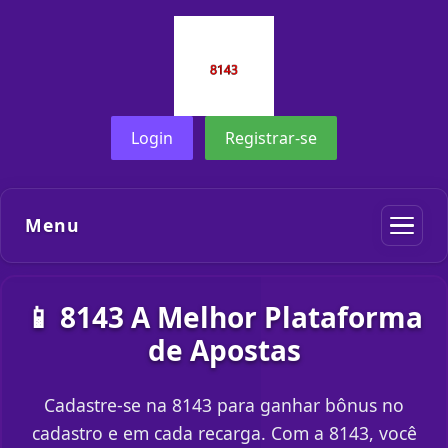
Login
Registrar-se
Menu
📱 8143 A Melhor Plataforma
de Apostas
Cadastre-se na 8143 para ganhar bônus no
cadastro e em cada recarga. Com a 8143, você