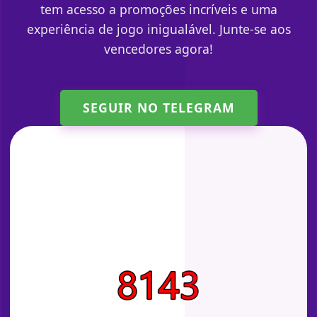
tem acesso a promoções incríveis e uma
experiência de jogo inigualável. Junte-se aos
vencedores agora!
SEGUIR NO TELEGRAM