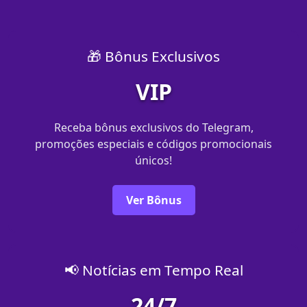
🎁 Bônus Exclusivos
VIP
Receba bônus exclusivos do Telegram,
promoções especiais e códigos promocionais
únicos!
Ver Bônus
📢 Notícias em Tempo Real
24/7