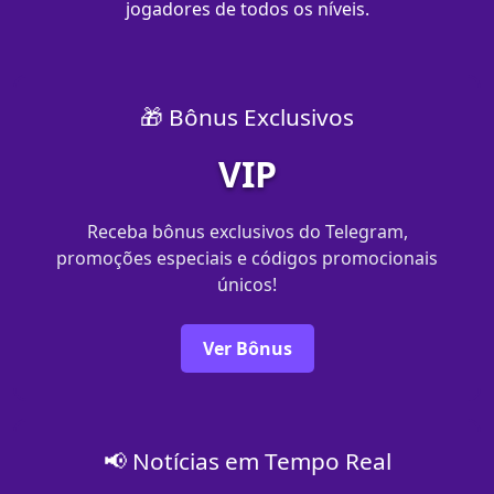
jogadores de todos os níveis.
🎁 Bônus Exclusivos
VIP
Receba bônus exclusivos do Telegram,
promoções especiais e códigos promocionais
únicos!
Ver Bônus
📢 Notícias em Tempo Real