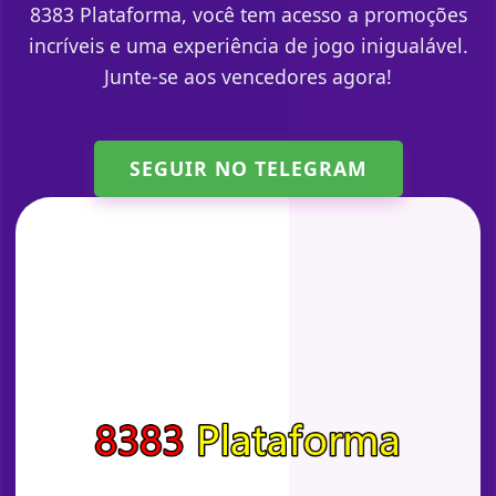
8383 Plataforma, você tem acesso a promoções
incríveis e uma experiência de jogo inigualável.
Junte-se aos vencedores agora!
SEGUIR NO TELEGRAM