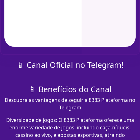
📱 Canal Oficial no Telegram!
📱 Benefícios do Canal
Descubra as vantagens de seguir a 8383 Plataforma no
Telegram
Diversidade de jogos: O 8383 Plataforma oferece uma
enorme variedade de jogos, incluindo caça-níqueis,
cassino ao vivo, e apostas esportivas, atraindo