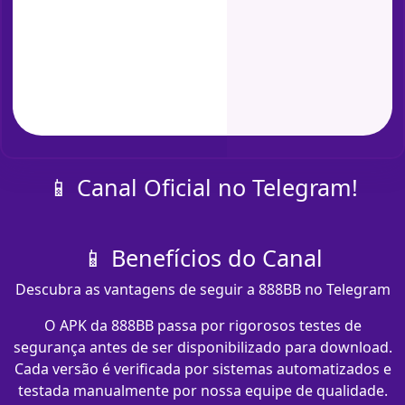
📱 Canal Oficial no Telegram!
📱 Benefícios do Canal
Descubra as vantagens de seguir a 888BB no Telegram
O APK da 888BB passa por rigorosos testes de
segurança antes de ser disponibilizado para download.
Cada versão é verificada por sistemas automatizados e
testada manualmente por nossa equipe de qualidade.