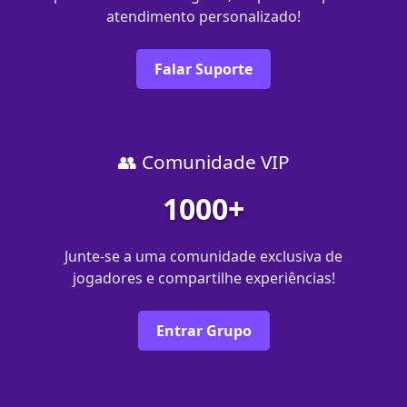
atendimento personalizado!
Falar Suporte
👥 Comunidade VIP
1000+
Junte-se a uma comunidade exclusiva de
jogadores e compartilhe experiências!
Entrar Grupo