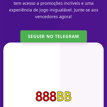
tem acesso a promoções incríveis e uma
experiência de jogo inigualável. Junte-se aos
vencedores agora!
SEGUIR NO TELEGRAM