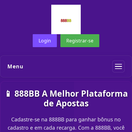
Login
Registrar-se
Menu
📱 888BB A Melhor Plataforma
de Apostas
Cadastre-se na 888BB para ganhar bônus no
cadastro e em cada recarga. Com a 888BB, você