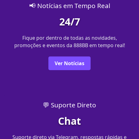
📢 Notícias em Tempo Real
24/7
Fique por dentro de todas as novidades,
promoções e eventos da 888BB em tempo real!
Ver Notícias
💬 Suporte Direto
Chat
Suporte direto via Telegram, respostas rápidas e