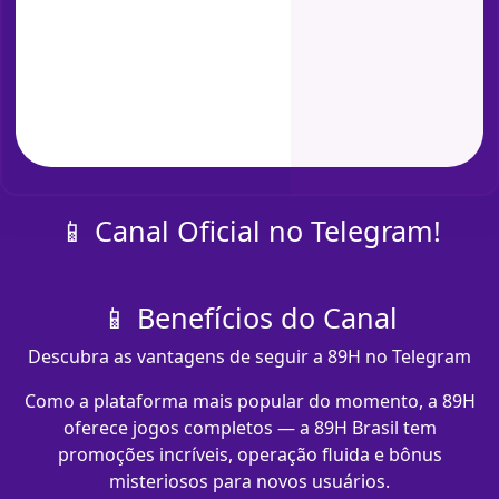
📱 Canal Oficial no Telegram!
📱 Benefícios do Canal
Descubra as vantagens de seguir a 89H no Telegram
Como a plataforma mais popular do momento, a 89H
oferece jogos completos — a 89H Brasil tem
promoções incríveis, operação fluida e bônus
misteriosos para novos usuários.