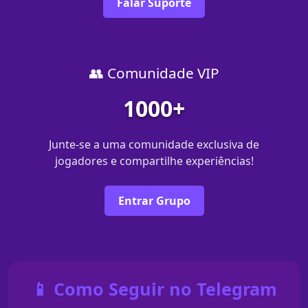
Falar Suporte
👥 Comunidade VIP
1000+
Junte-se a uma comunidade exclusiva de
jogadores e compartilhe experiências!
Entrar Grupo
📱 Como Seguir no Telegram