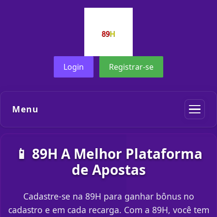
Login
Registrar-se
Menu
📱 89H A Melhor Plataforma
de Apostas
Cadastre-se na 89H para ganhar bônus no
cadastro e em cada recarga. Com a 89H, você tem