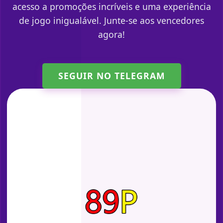
acesso a promoções incríveis e uma experiência
de jogo inigualável. Junte-se aos vencedores
agora!
SEGUIR NO TELEGRAM