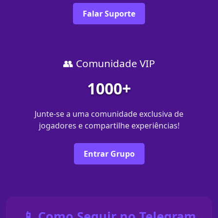
Falar Suporte
👥 Comunidade VIP
1000+
Junte-se a uma comunidade exclusiva de
jogadores e compartilhe experiências!
Entrar Grupo
📱 Como Seguir no Telegram