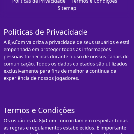
Políticas de Privacidade
Termos e Condições
Sitemap
Políticas de Privacidade
A 8Jv.Com valoriza a privacidade de seus usuários e está
empenhada em proteger todas as informações
pessoais fornecidas durante o uso de nossos canais de
comunicação. Todos os dados coletados são utilizados
exclusivamente para fins de melhoria contínua da
experiência de nossos jogadores.
Termos e Condições
Os usuários da 8Jv.Com concordam em respeitar todas
as regras e regulamentos estabelecidos. É importante