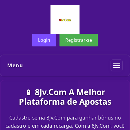
Login
Registrar-se
Menu
📱 8Jv.Com A Melhor
Plataforma de Apostas
Cadastre-se na 8Jv.Com para ganhar bônus no
cadastro e em cada recarga. Com a 8Jv.Com, você