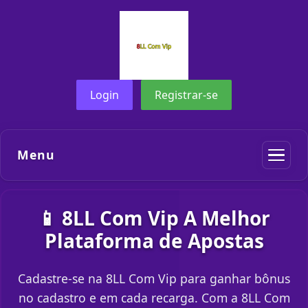
Login
Registrar-se
Menu
📱 8LL Com Vip A Melhor
Plataforma de Apostas
Cadastre-se na 8LL Com Vip para ganhar bônus
no cadastro e em cada recarga. Com a 8LL Com