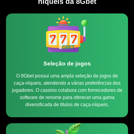
níqueis da 8Gbet
Seleção de jogos
O 8Gbet possui uma ampla seleção de jogos de
caça-níqueis, atendendo a várias preferências dos
jogadores. O cassino colabora com fornecedores de
software de renome para oferecer uma gama
diversificada de títulos de caça-níqueis.