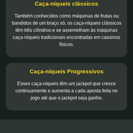
Caça-níqueis clássicos
Também conhecidos como máquinas de frutas ou
bandidos de um braço só, os caça-níqueis clássicos
têm três cilindros e se assemelham às máquinas
caça-níqueis tradicionais encontradas em cassinos
físicos.
Caça-níqueis Progressivos
Esses caça-níqueis têm um jackpot que cresce
continuamente e aumenta a cada aposta feita no
jogo até que o jackpot seja ganho.