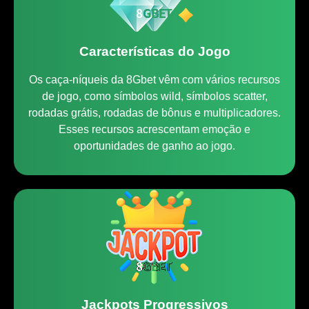
Características do Jogo
Os caça-níqueis da 8Gbet vêm com vários recursos
de jogo, como símbolos wild, símbolos scatter,
rodadas grátis, rodadas de bônus e multiplicadores.
Esses recursos acrescentam emoção e
oportunidades de ganho ao jogo.
Jackpots Progressivos