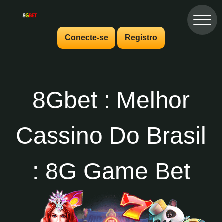
Conecte-se
Registro
8Gbet : Melhor
Cassino Do Brasil
: 8G Game Bet