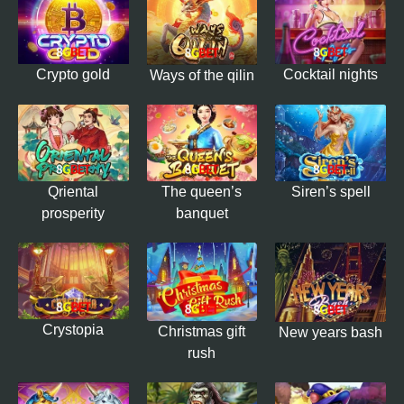
Crypto gold
Cocktail nights
Ways of the qilin
The queen’s
Siren’s spell
Qriental
banquet
prosperity
Crystopia
Christmas gift
New years bash
rush