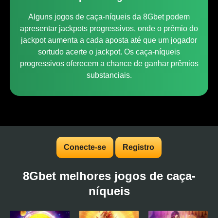
Alguns jogos de caça-níqueis da 8Gbet podem
apresentar jackpots progressivos, onde o prêmio do
jackpot aumenta a cada aposta até que um jogador
sortudo acerte o jackpot. Os caça-níqueis
progressivos oferecem a chance de ganhar prêmios
substanciais.
Conecte-se
Registro
8Gbet melhores jogos de caça-
níqueis